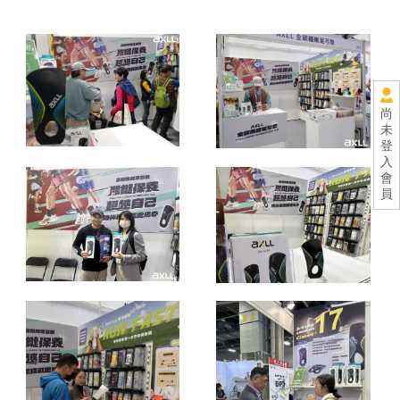
尚
未
登
入
會
員