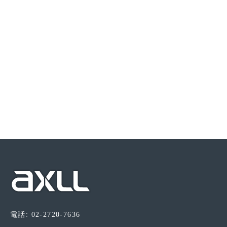
電話: 02-2720-7636