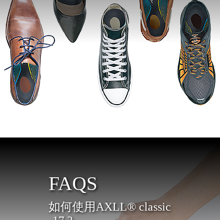
FAQS
如何使用AXLL® classic