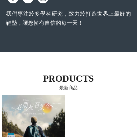
我們專注於多學科研究，致力於打造世界上最好的
鞋墊，讓您擁有自信的每一天！
PRODUCTS
最新商品