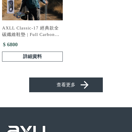
AXLL Classic-17 經典款全
碳纖維鞋墊 | Full Carbon
Fiber Insole
$ 6800
詳細資料
查看更多