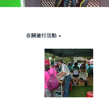
谷關健行活動